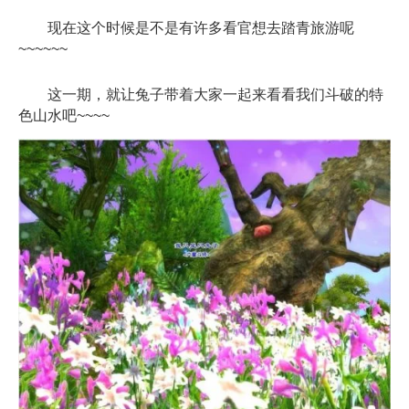
现在这个时候是不是有许多看官想去踏青旅游呢
~~~~~~
这一期，就让兔子带着大家一起来看看我们斗破的特
色山水吧~~~~