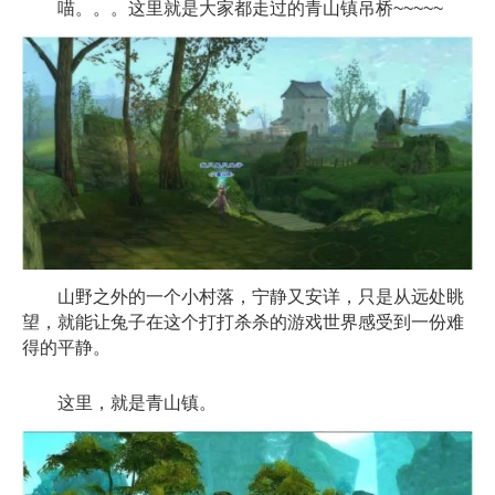
喵。。。这里就是大家都走过的青山镇吊桥~~~~~
山野之外的一个小村落，宁静又安详，只是从远处眺
望，就能让兔子在这个打打杀杀的游戏世界感受到一份难
得的平静。
这里，就是青山镇。