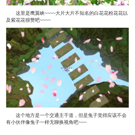
这里是鹰翼峡~~~~大片大片不知名的白花花粉花花以
及紫花花很赞吧~~~~
这个地方是一个交通主干道，但是兔子觉得应该不会
有小伙伴像兔子一样无聊换视角吧~~~