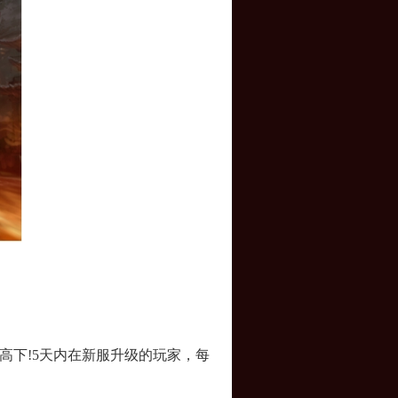
下!5天内在新服升级的玩家，每