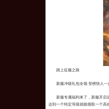
踏上征服之路
新服冲级礼包全领 登榜快人一
新服专属福利来了，新服开启后5
达到一个特定等级就能领取一个高价