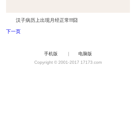
汉子病历上出现月经正常!!!囧
下一页
手机版
|
电脑版
Copyright © 2001-2017 17173.com