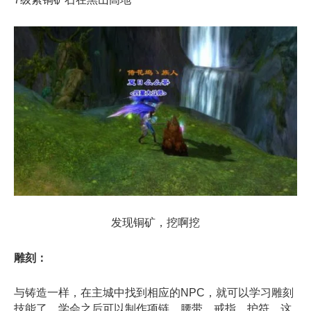
发现铜矿，挖啊挖
雕刻：
与铸造一样，在主城中找到相应的NPC，就可以学习雕刻
技能了，学会之后可以制作项链、腰带、戒指、护符，这