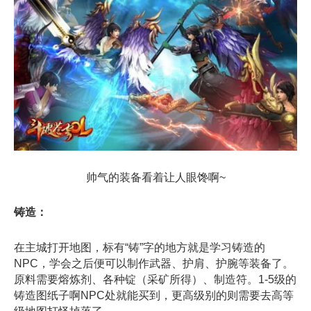
帅气的装备看着让人眼馋啊~
铸造：
在主城打开地图，标有“铸”字的地方就是学习铸造的
NPC，学会之后便可以制作武器、护肩、护腕等装备了。
原料需要熔炼剂、各种锭（采矿所得）、制造符。1-5级的
铸造图纸子啊NPC处就能买到，更高级别的则需要去高等